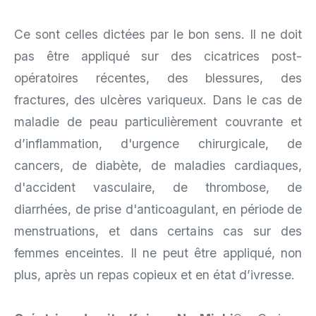
Ce sont celles dictées par le bon sens. Il ne doit
pas être appliqué sur des cicatrices post-
opératoires récentes, des blessures, des
fractures, des ulcères variqueux. Dans le cas de
maladie de peau particulièrement couvrante et
d’inflammation, d'urgence chirurgicale, de
cancers, de diabète, de maladies cardiaques,
d'accident vasculaire, de thrombose, de
diarrhées, de prise d'anticoagulant, en période de
menstruations, et dans certains cas sur des
femmes enceintes. Il ne peut être appliqué, non
plus, après un repas copieux et en état d’ivresse.