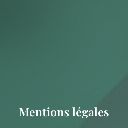
Mentions légales