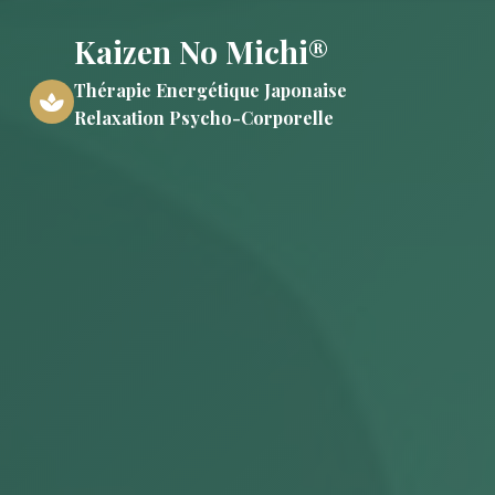
Kaizen No Michi®
Thérapie Energétique Japonaise
Relaxation Psycho-Corporelle