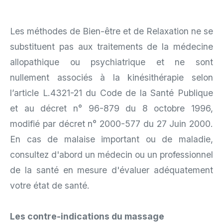
Les méthodes de Bien-être et de Relaxation ne se
substituent pas aux traitements de la médecine
allopathique ou psychiatrique et ne sont
nullement associés à la kinésithérapie selon
l’article L.4321-21 du Code de la Santé Publique
et au décret n° 96-879 du 8 octobre 1996,
modifié par décret n° 2000-577 du 27 Juin 2000.
En cas de malaise important ou de maladie,
consultez d'abord un médecin ou un professionnel
de la santé en mesure d'évaluer adéquatement
votre état de santé.
Les contre-indications du massage