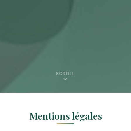
SCROLL
Mentions légales