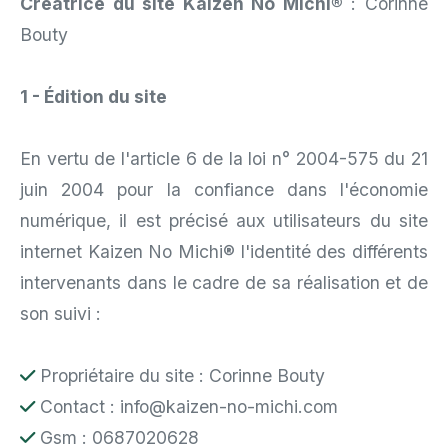
Créatrice du site Kaizen No Michi®
: Corinne
Bouty
1 - Édition du site
En vertu de l'article 6 de la loi n° 2004-575 du 21
juin 2004 pour la confiance dans l'économie
numérique, il est précisé aux utilisateurs du site
internet Kaizen No Michi® l'identité des différents
intervenants dans le cadre de sa réalisation et de
son suivi :
Propriétaire du site : Corinne Bouty
Contact :
info@kaizen-no-michi.com
Gsm : 0687020628