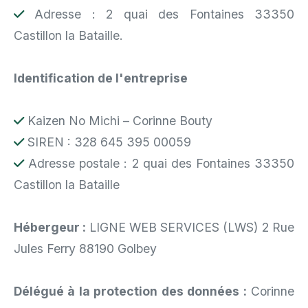
Adresse : 2 quai des Fontaines 33350
Castillon la Bataille.
Identification de l'entreprise
Kaizen No Michi – Corinne Bouty
SIREN :
328 645 395 00059
Adresse postale : 2 quai des Fontaines 33350
Castillon la Bataille
Hébergeur :
LIGNE WEB SERVICES (LWS) 2 Rue
Jules Ferry 88190 Golbey
Délégué à la protection des données :
Corinne