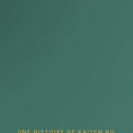
UNE HISTOIRE DE KAIZEN NO