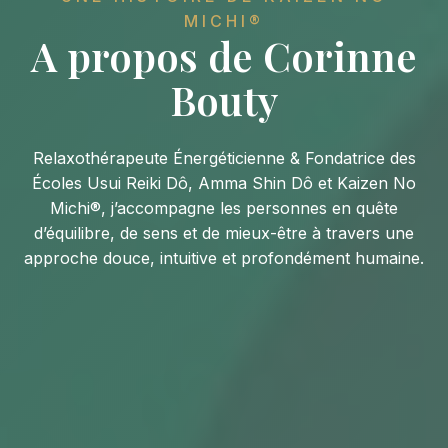
MICHI®
A propos de Corinne
Bouty
Relaxothérapeute Énergéticienne & Fondatrice des
Écoles Usui Reiki Dô, Amma Shin Dô et Kaizen No
Michi®, j’accompagne les personnes en quête
d’équilibre, de sens et de mieux-être à travers une
approche douce, intuitive et profondément humaine.